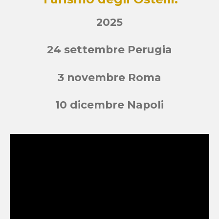
2025
24 settembre Perugia
3 novembre Roma
10 dicembre Napoli