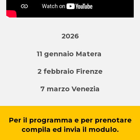
2026
11 gennaio Matera
2 febbraio Firenze
7 marzo Venezia
Per il programma e per prenotare
compila ed invia il modulo.