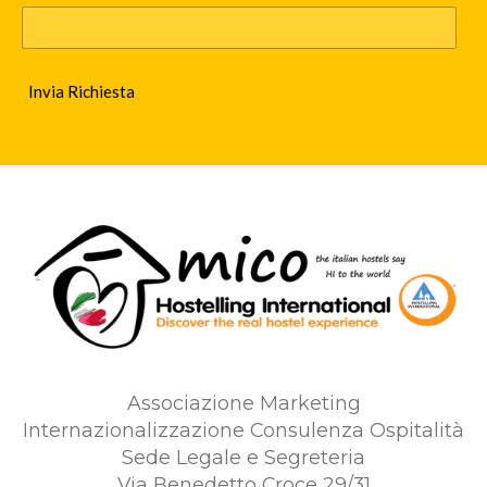
Invia Richiesta
Associazione Marketing
Internazionalizzazione Consulenza Ospitalità
Sede Legale e Segreteria
Via Benedetto Croce 29/31