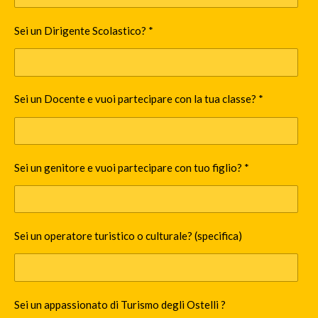
Sei un Dirigente Scolastico? *
Sei un Docente e vuoi partecipare con la tua classe? *
Sei un genitore e vuoi partecipare con tuo figlio? *
Sei un operatore turistico o culturale? (specifica)
Sei un appassionato di Turismo degli Ostelli ?