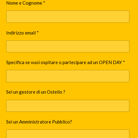
Nome e Cognome *
Indirizzo email *
Specifica se vuoi ospitare o partecipare ad un OPEN DAY *
Sei un gestore di un Ostello ?
Sei un Amministratore Pubblico?