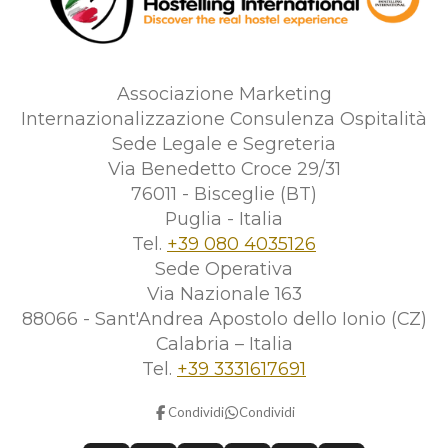
Associazione Marketing
Internazionalizzazione Consulenza Ospitalità
Sede Legale e Segreteria
Via Benedetto Croce 29/31
76011 - Bisceglie (BT)
Puglia - Italia
Tel.
+39 080 4035126
Sede Operativa
Via Nazionale 163
88066 - Sant'Andrea Apostolo dello Ionio (CZ)
Calabria – Italia
Tel.
+39 3331617691
Condividi
Condividi