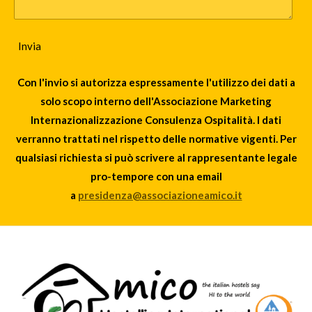
Invia
Con l'invio si autorizza espressamente l'utilizzo dei dati a
solo scopo interno dell'Associazione Marketing
Internazionalizzazione Consulenza Ospitalità. I dati
verranno trattati nel rispetto delle normative vigenti. Per
qualsiasi richiesta si può scrivere al rappresentante legale
pro-tempore con una email
a
presidenza@associazioneamico.it