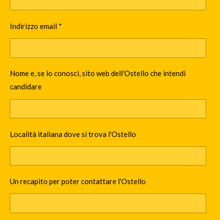
Indirizzo email *
Nome e, se lo conosci, sito web dell'Ostello che intendi
candidare
Località italiana dove si trova l'Ostello
Un recapito per poter contattare l'Ostello