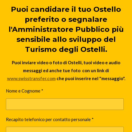
Puoi candidare il tuo Ostello
preferito o segnalare
l'Amministratore Pubblico più
sensibile allo sviluppo del
Turismo degli Ostelli.
Puoi inviare video o foto di Ostelli, tuoi video e audio
messaggi ed anche tue foto con un link di
www.swisstransfer.com
che puoi inserire nel "messaggio".
Nome e Cognome *
Recapito telefonico per contatto personale *