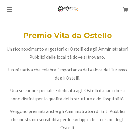
Vai
al
contenuto
principale
Premio Vita da Ostello
Un riconoscimento ai gestori di Ostelli ed agli Amministratori
Pubblici delle località dove si trovano.
Un'iniziativa che celebra l'importanza del valore del Turismo
degli Ostelli.
Una sessione speciale è dedicata agli Ostelli italiani che si
sono distinti per la qualità della struttura e dell'ospitalità.
Vengono premiati anche gli Amministratori di Enti Pubblici
che mostrano sensibilità per lo sviluppo del Turismo degli
Ostelli.