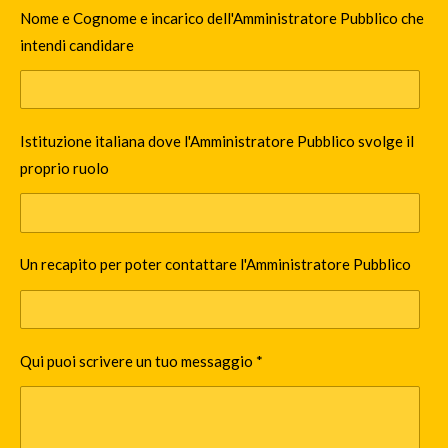
Nome e Cognome e incarico dell'Amministratore Pubblico che
intendi candidare
Istituzione italiana dove l'Amministratore Pubblico svolge il
proprio ruolo
Un recapito per poter contattare l'Amministratore Pubblico
Qui puoi scrivere un tuo messaggio *