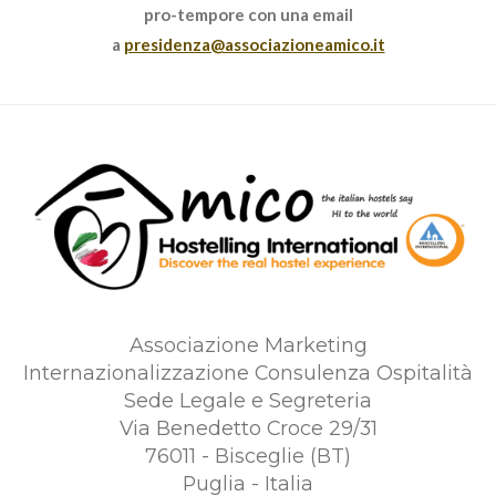
pro-tempore con una email
a
presidenza@associazioneamico.it
Associazione Marketing
Internazionalizzazione Consulenza Ospitalità
Sede Legale e Segreteria
Via Benedetto Croce 29/31
76011 - Bisceglie (BT)
Puglia - Italia