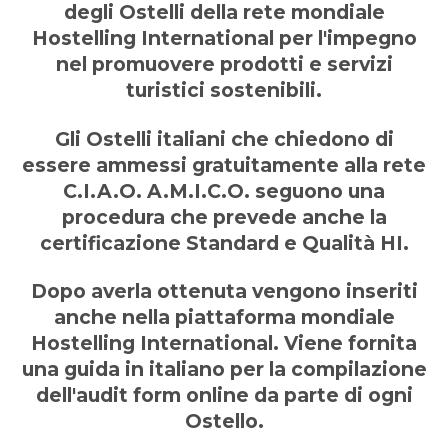
degli Ostelli della rete mondiale
Hostelling International per l'impegno
nel promuovere prodotti e servizi
turistici sostenibili.
Gli Ostelli italiani che chiedono di
essere ammessi gratuitamente alla rete
C.I.A.O. A.M.I.C.O. seguono una
procedura che prevede anche la
certificazione Standard e Qualità HI.
Dopo averla ottenuta vengono inseriti
anche nella piattaforma mondiale
Hostelling International.
Viene fornita
una guida in italiano per la compilazione
dell'audit form online da parte di ogni
Ostello.