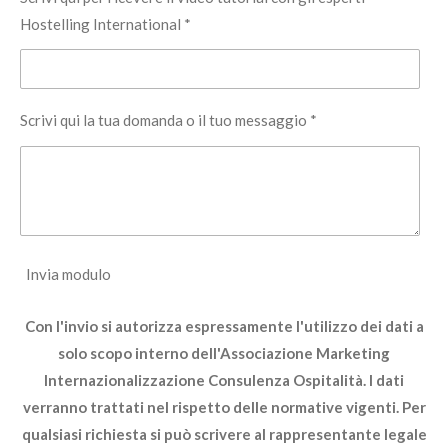
Hostelling International *
Scrivi qui la tua domanda o il tuo messaggio *
Invia modulo
Con l'invio si autorizza espressamente l'utilizzo dei dati a
solo scopo interno dell'Associazione Marketing
Internazionalizzazione Consulenza Ospitalità. I dati
verranno trattati nel rispetto delle normative vigenti. Per
qualsiasi richiesta si può scrivere al rappresentante legale