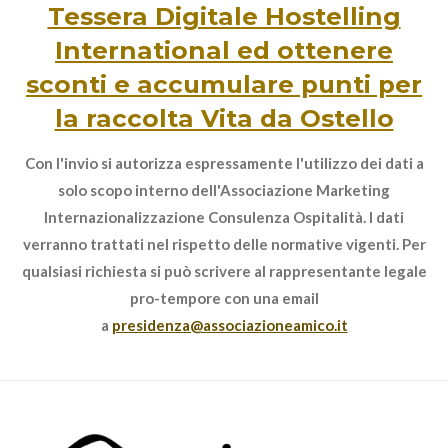
Tessera Digitale Hostelling
International ed ottenere
sconti e accumulare punti per
la raccolta Vita da Ostello
Con l'invio si autorizza espressamente l'utilizzo dei dati a
solo scopo interno dell'Associazione Marketing
Internazionalizzazione Consulenza Ospitalità. I dati
verranno trattati nel rispetto delle normative vigenti. Per
qualsiasi richiesta si può scrivere al rappresentante legale
pro-tempore con una email
a
presidenza@associazioneamico.it