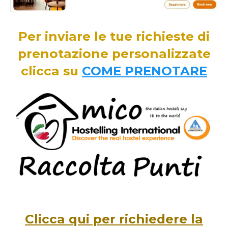
Per inviare le tue richieste di
prenotazione personalizzate
clicca su
COME PRENOTARE
Clicca qui per richiedere la