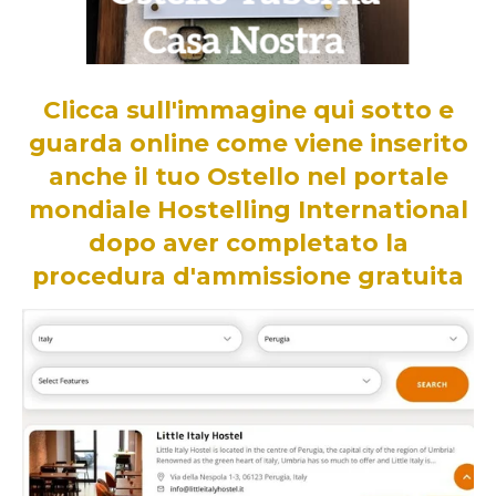
Clicca sull'immagine qui sotto e
guarda online come viene inserito
anche il tuo Ostello nel portale
mondiale Hostelling International
dopo aver completato la
procedura d'ammissione gratuita