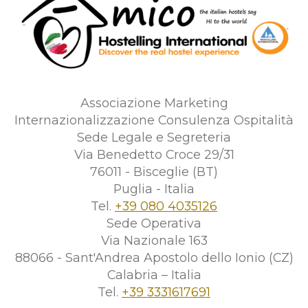
Associazione Marketing
Internazionalizzazione Consulenza Ospitalità
Sede Legale e Segreteria
Via Benedetto Croce 29/31
76011 - Bisceglie (BT)
Puglia - Italia
Tel.
+39 080 4035126
Sede Operativa
Via Nazionale 163
88066 - Sant'Andrea Apostolo dello Ionio (CZ)
Calabria – Italia
Tel.
+39 3331617691