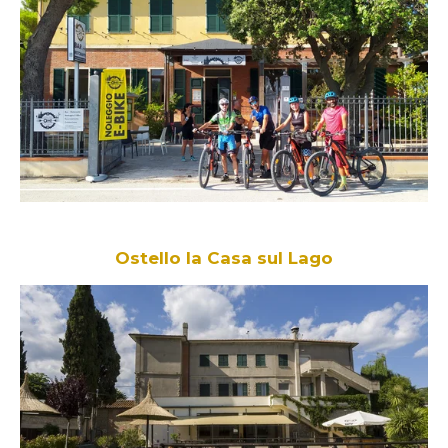
Ostello la Casa sul Lago