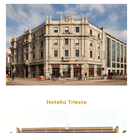
Hotello Trieste