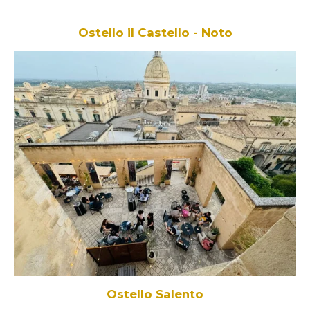
Ostello il Castello - Noto
Ostello Salento