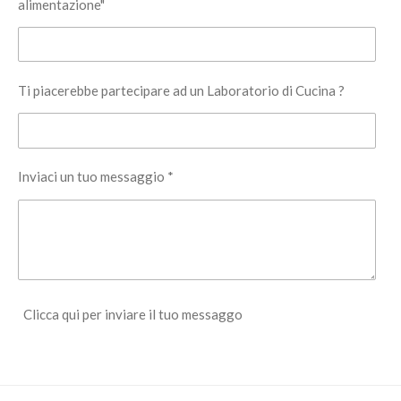
alimentazione"
Ti piacerebbe partecipare ad un Laboratorio di Cucina ?
Inviaci un tuo messaggio *
Clicca qui per inviare il tuo messaggo