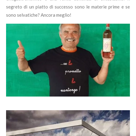
segreto di un piatto di successo sono le materie prime e se
sono selvatiche? Ancora meglio!