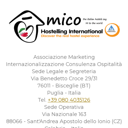
Associazione Marketing
Internazionalizzazione Consulenza Ospitalità
Sede Legale e Segreteria
Via Benedetto Croce 29/31
76011 - Bisceglie (BT)
Puglia - Italia
Tel.
+39 080 4035126
Sede Operativa
Via Nazionale 163
88066 - Sant'Andrea Apostolo dello Ionio (CZ)