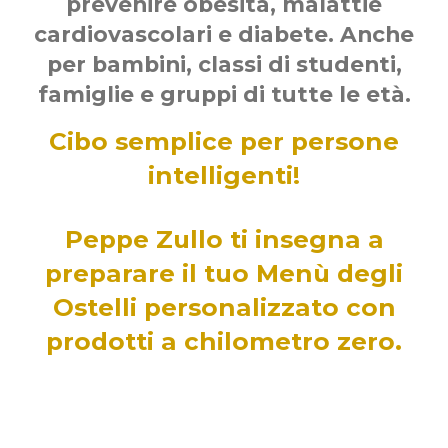
prevenire obesità, malattie
cardiovascolari e diabete. Anche
per
bambini, classi di studenti,
famiglie e gruppi di tutte le età.
Cibo semplice per persone
intelligenti!
Peppe Zullo ti insegna a
preparare il tuo Menù degli
Ostelli personalizzato con
prodotti a chilometro zero.