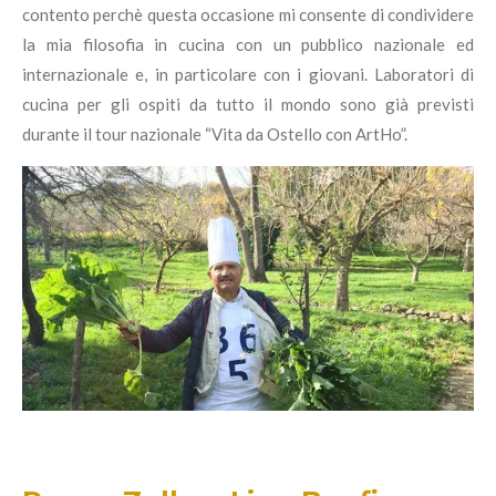
contento perchè questa occasione mi consente di condividere
la mia filosofia in cucina con un pubblico nazionale ed
internazionale e, in particolare con i giovani. Laboratori di
cucina per gli ospiti da tutto il mondo sono già previsti
durante il tour nazionale “Vita da Ostello con ArtHo”.