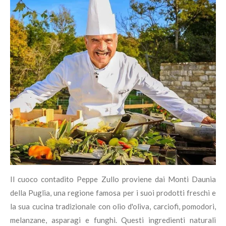
Il cuoco contadito Peppe Zullo proviene dai Monti Daunia
della Puglia, una regione famosa per i suoi prodotti freschi e
la sua cucina tradizionale con olio d'oliva, carciofi, pomodori,
melanzane, asparagi e funghi. Questi ingredienti naturali