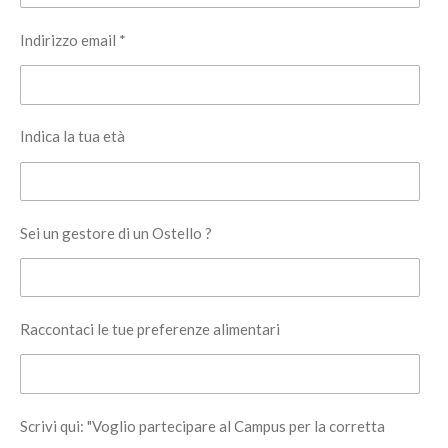
Indirizzo email *
Indica la tua età
Sei un gestore di un Ostello ?
Raccontaci le tue preferenze alimentari
Scrivi qui: "Voglio partecipare al Campus per la corretta