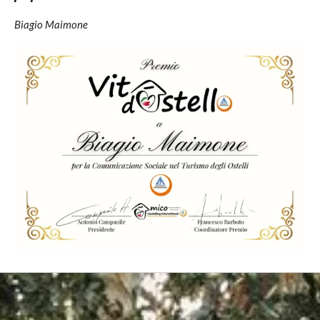
Biagio Maimone