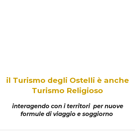
il Turismo degli Ostelli è anche
Turismo Religioso
interagendo con i territori per nuove
formule di viaggio e soggiorno